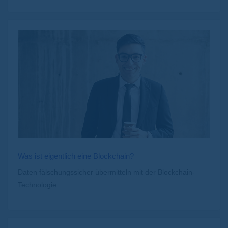
Was ist eigentlich eine Blockchain?
Daten fälschungssicher übermitteln mit der Blockchain-
Technologie