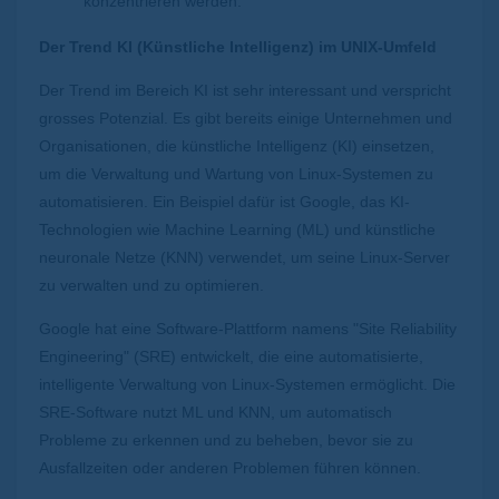
konzentrieren werden.
Der Trend KI (Künstliche Intelligenz) im UNIX-Umfeld
Der Trend im Bereich KI ist sehr interessant und verspricht
grosses Potenzial. Es gibt bereits einige Unternehmen und
Organisationen, die künstliche Intelligenz (KI) einsetzen,
um die Verwaltung und Wartung von Linux-Systemen zu
automatisieren. Ein Beispiel dafür ist Google, das KI-
Technologien wie Machine Learning (ML) und künstliche
neuronale Netze (KNN) verwendet, um seine Linux-Server
zu verwalten und zu optimieren.
Google hat eine Software-Plattform namens "Site Reliability
Engineering" (SRE) entwickelt, die eine automatisierte,
intelligente Verwaltung von Linux-Systemen ermöglicht. Die
SRE-Software nutzt ML und KNN, um automatisch
Probleme zu erkennen und zu beheben, bevor sie zu
Ausfallzeiten oder anderen Problemen führen können.