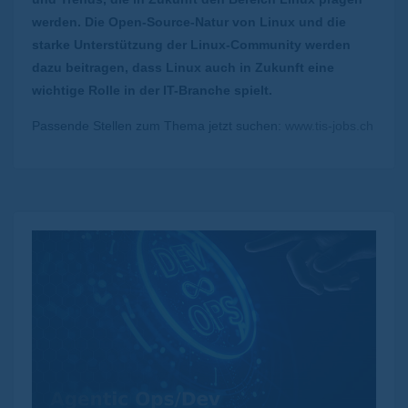
werden. Die Open-Source-Natur von Linux und die
starke Unterstützung der Linux-Community werden
dazu beitragen, dass Linux auch in Zukunft eine
wichtige Rolle in der IT-Branche spielt.
Passende Stellen zum Thema jetzt suchen:
www.tis-jobs.ch