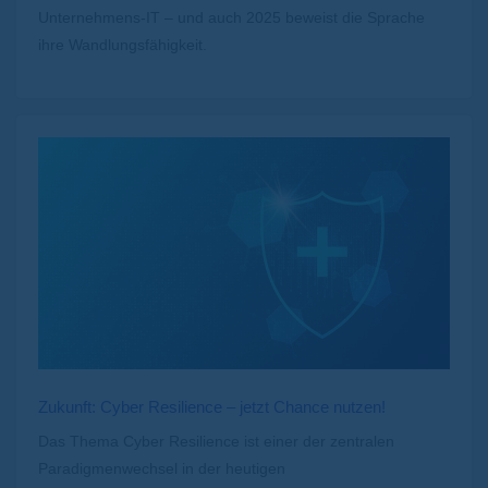
Unternehmens-IT – und auch 2025 beweist die Sprache
ihre Wandlungsfähigkeit.
Zukunft: Cyber Resilience – jetzt Chance nutzen!
Das Thema Cyber Resilience ist einer der zentralen
Paradigmenwechsel in der heutigen