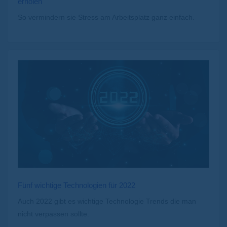
erholen
So vermindern sie Stress am Arbeitsplatz ganz einfach.
Fünf wichtige Technologien für 2022
Auch 2022 gibt es wichtige Technologie Trends die man
nicht verpassen sollte.