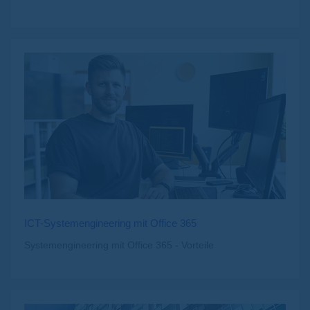
ICT-Systemengineering mit Office 365
Systemengineering mit Office 365 - Vorteile