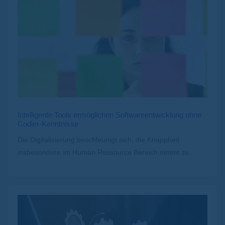
Intelligente Tools ermöglichen Softwareentwicklung ohne
Codier-Kenntnisse
Die Digitalisierung beschleunigt sich, die Knappheit
insbesondere im Human Ressource Bereich nimmt zu.