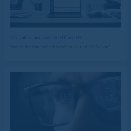
Der Unterschied zwischen UI und UX
Was ist der Unterschied zwischen UI- und UX-Design?