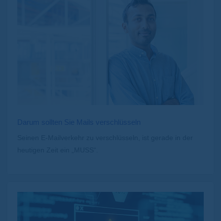
Darum sollten Sie Mails verschlüsseln
Seinen E-Mailverkehr zu verschlüsseln, ist gerade in der
heutigen Zeit ein „MUSS“.