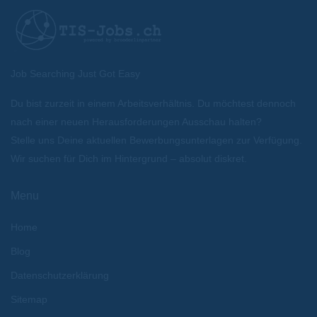
Job Searching Just Got Easy
Du bist zurzeit in einem Arbeitsverhältnis. Du möchtest dennoch
nach einer neuen Herausforderungen Ausschau halten?
Stelle uns Deine aktuellen Bewerbungsunterlagen zur Verfügung.
Wir suchen für Dich im Hintergrund – absolut diskret.
Menu
Home
Blog
Datenschutzerklärung
Sitemap