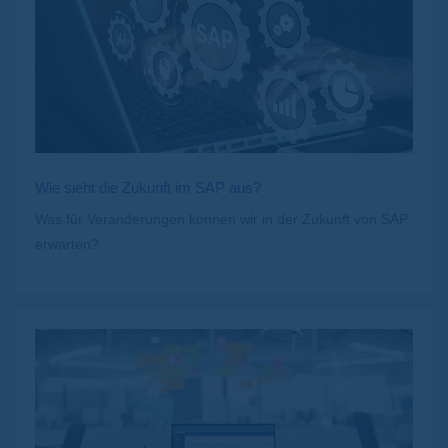
Wie sieht die Zukunft im SAP aus?
Was für Veränderungen können wir in der Zukunft von SAP
erwarten?