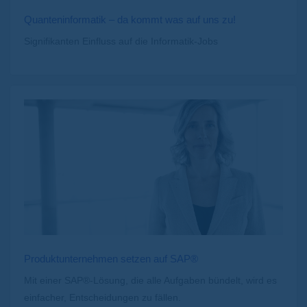
Quanteninformatik – da kommt was auf uns zu!
Signifikanten Einfluss auf die Informatik-Jobs
Produktunternehmen setzen auf SAP®
Mit einer SAP®-Lösung, die alle Aufgaben bündelt, wird es
einfacher, Entscheidungen zu fällen.