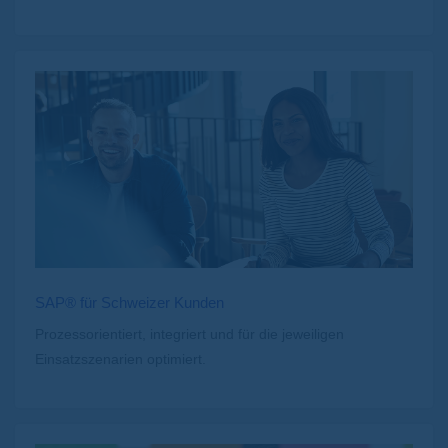
SAP® für Schweizer Kunden
Prozessorientiert, integriert und für die jeweiligen
Einsatzszenarien optimiert.