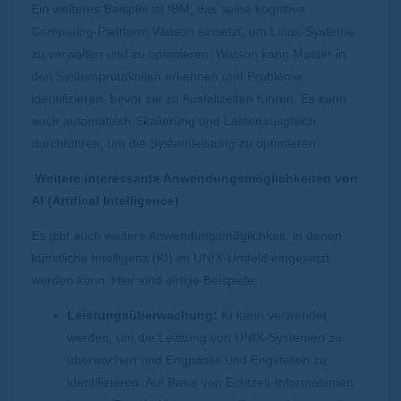
Ein weiteres Beispiel ist IBM, das seine kognitive
Computing-Plattform Watson einsetzt, um Linux-Systeme
zu verwalten und zu optimieren. Watson kann Muster in
den Systemprotokollen erkennen und Probleme
identifizieren, bevor sie zu Ausfallzeiten führen. Es kann
auch automatisch Skalierung und Lastenausgleich
durchführen, um die Systemleistung zu optimieren.
Weitere interessante Anwendungsmöglichkeiten von
AI (Artifical Intelligence)
Es gibt auch weitere Anwendungsmöglichkeit, in denen
künstliche Intelligenz (KI) im UNIX-Umfeld eingesetzt
werden kann. Hier sind einige Beispiele:
Leistungsüberwachung:
KI kann verwendet
werden, um die Leistung von UNIX-Systemen zu
überwachen und Engpässe und Engstellen zu
identifizieren. Auf Basis von Echtzeit-Informationen