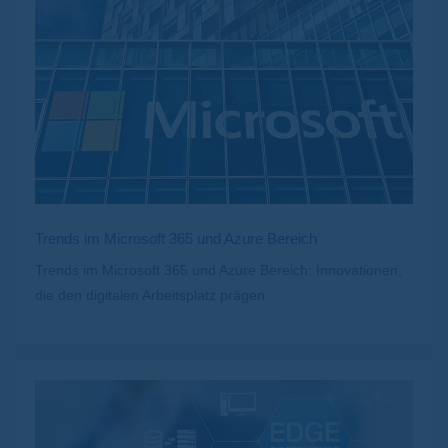
Trends im Microsoft 365 und Azure Bereich
Trends im Microsoft 365 und Azure Bereich: Innovationen,
die den digitalen Arbeitsplatz prägen