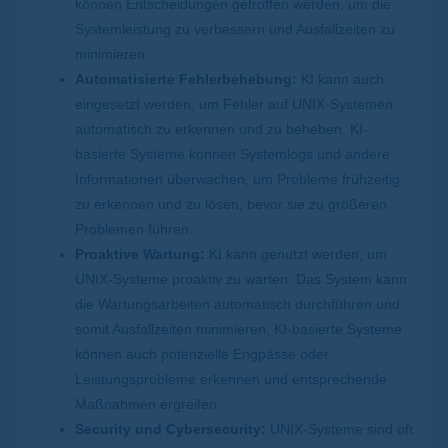
können Entscheidungen getroffen werden, um die
Systemleistung zu verbessern und Ausfallzeiten zu
minimieren.
Automatisierte Fehlerbehebung:
KI kann auch
eingesetzt werden, um Fehler auf UNIX-Systemen
automatisch zu erkennen und zu beheben. KI-
basierte Systeme können Systemlogs und andere
Informationen überwachen, um Probleme frühzeitig
zu erkennen und zu lösen, bevor sie zu größeren
Problemen führen.
Proaktive Wartung:
KI kann genutzt werden, um
UNIX-Systeme proaktiv zu warten. Das System kann
die Wartungsarbeiten automatisch durchführen und
somit Ausfallzeiten minimieren. KI-basierte Systeme
können auch potenzielle Engpässe oder
Leistungsprobleme erkennen und entsprechende
Maßnahmen ergreifen.
Security und Cybersecurity:
UNIX-Systeme sind oft