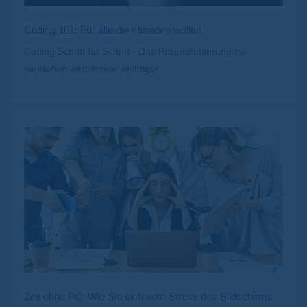
Coding 101: Für alle die mitreden wollen
Coding Schritt für Schritt - Das Programmierung zu
verstehen wird immer wichtiger.
Zeit ohne PC: Wie Sie sich vom Stress des Bildschirms