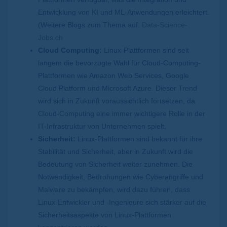
Entwicklung von KI und ML-Anwendungen erleichtert.
(Weitere Blogs zum Thema auf:
Data-Science-
Jobs.ch
Cloud Computing:
Linux-Plattformen sind seit
langem die bevorzugte Wahl für Cloud-Computing-
Plattformen wie Amazon Web Services, Google
Cloud Platform und Microsoft Azure. Dieser Trend
wird sich in Zukunft voraussichtlich fortsetzen, da
Cloud-Computing eine immer wichtigere Rolle in der
IT-Infrastruktur von Unternehmen spielt.
Sicherheit:
Linux-Plattformen sind bekannt für ihre
Stabilität und Sicherheit, aber in Zukunft wird die
Bedeutung von Sicherheit weiter zunehmen. Die
Notwendigkeit, Bedrohungen wie Cyberangriffe und
Malware zu bekämpfen, wird dazu führen, dass
Linux-Entwickler und -Ingenieure sich stärker auf die
Sicherheitsaspekte von Linux-Plattformen