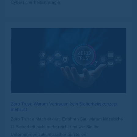
Cybersicherheitsstrategie.
Zero Trust: Warum Vertrauen kein Sicherheitskonzept
mehr ist
Zero Trust einfach erklärt: Erfahren Sie, warum klassische
IT-Sicherheit nicht mehr reicht und wie Sie Ihr
Unternehmen zukunftssicher aufstellen.