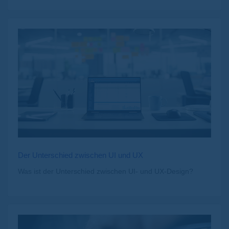
Der Unterschied zwischen UI und UX
Was ist der Unterschied zwischen UI- und UX-Design?