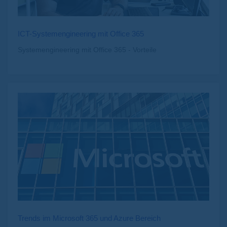
ICT-Systemengineering mit Office 365
Systemengineering mit Office 365 - Vorteile
Trends im Microsoft 365 und Azure Bereich