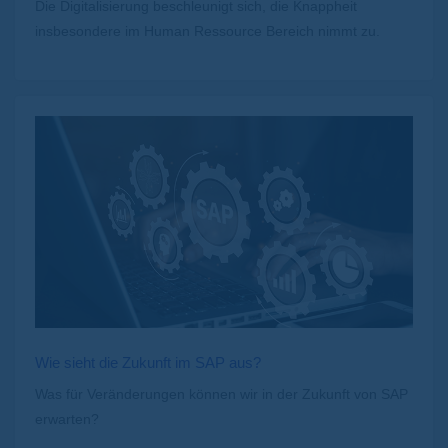
Die Digitalisierung beschleunigt sich, die Knappheit
insbesondere im Human Ressource Bereich nimmt zu.
Wie sieht die Zukunft im SAP aus?
Was für Veränderungen können wir in der Zukunft von SAP
erwarten?