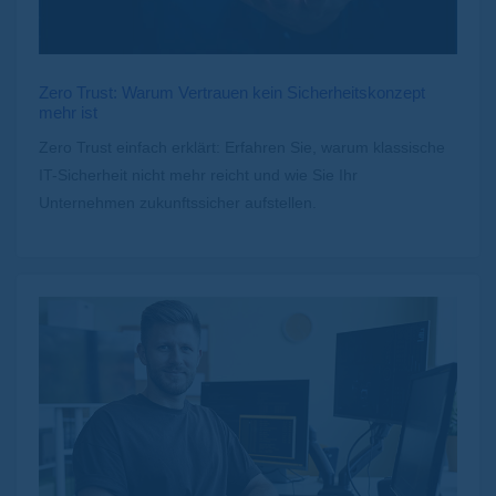
Zero Trust: Warum Vertrauen kein Sicherheitskonzept
mehr ist
Zero Trust einfach erklärt: Erfahren Sie, warum klassische
IT-Sicherheit nicht mehr reicht und wie Sie Ihr
Unternehmen zukunftssicher aufstellen.