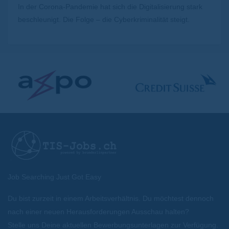
In der Corona-Pandemie hat sich die Digitalisierung stark
beschleunigt. Die Folge – die Cyberkriminalität steigt.
Job Searching Just Got Easy
Du bist zurzeit in einem Arbeitsverhältnis. Du möchtest dennoch
nach einer neuen Herausforderungen Ausschau halten?
Stelle uns Deine aktuellen Bewerbungsunterlagen zur Verfügung.