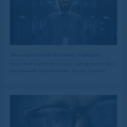
Warum Azure Cloud in der Schweiz so gefragt ist
Azure Cloud boomt in der Schweiz – gefragt sind vor allem
Spezialisten für Cloud-Architektur, Security, Data & KI.