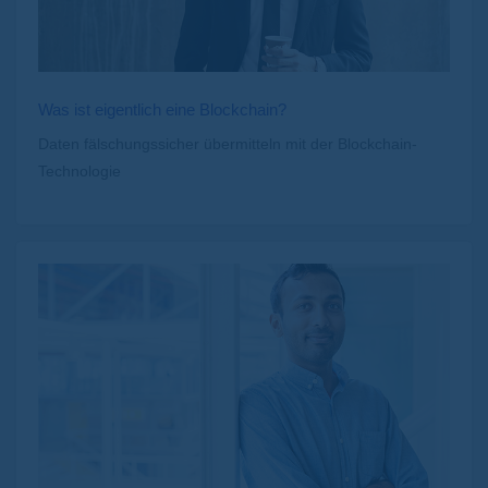
Was ist eigentlich eine Blockchain?
Daten fälschungssicher übermitteln mit der Blockchain-
Technologie