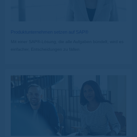
Produktunternehmen setzen auf SAP®
Mit einer SAP®-Lösung, die alle Aufgaben bündelt, wird es
einfacher, Entscheidungen zu fällen.