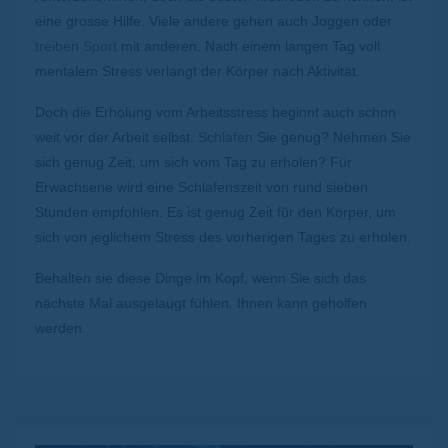
eine grosse Hilfe. Viele andere gehen auch Joggen oder
treiben Sport
mit anderen. Nach einem langen Tag voll
mentalem Stress verlangt der Körper nach Aktivität.
Doch die Erholung vom Arbeitsstress beginnt auch schon
weit vor der Arbeit selbst.
Schlafen
Sie genug? Nehmen Sie
sich genug Zeit, um sich vom Tag zu erholen? Für
Erwachsene wird eine Schlafenszeit von rund sieben
Stunden empfohlen. Es ist genug Zeit für den Körper, um
sich von jeglichem Stress des vorherigen Tages zu erholen.
Behalten sie diese Dinge im Kopf, wenn Sie sich das
nächste Mal ausgelaugt fühlen. Ihnen kann geholfen
werden.