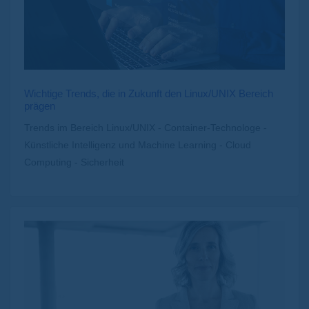
Wichtige Trends, die in Zukunft den Linux/UNIX Bereich
prägen
Trends im Bereich Linux/UNIX - Container-Technologe -
Künstliche Intelligenz und Machine Learning - Cloud
Computing - Sicherheit