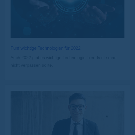
Fünf wichtige Technologien für 2022
Auch 2022 gibt es wichtige Technologie Trends die man
nicht verpassen sollte.