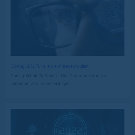
Coding 101: Für alle die mitreden wollen
Coding Schritt für Schritt - Das Programmierung zu
verstehen wird immer wichtiger.