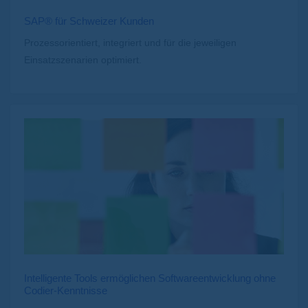
SAP® für Schweizer Kunden
Prozessorientiert, integriert und für die jeweiligen
Einsatzszenarien optimiert.
Intelligente Tools ermöglichen Softwareentwicklung ohne
Codier-Kenntnisse