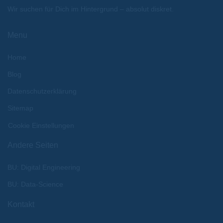
Wir suchen für Dich im Hintergrund – absolut diskret.
Menu
Home
Blog
Datenschutzerklärung
Sitemap
Cookie Einstellungen
Andere Seiten
BU: Digital Engineering
BU: Data-Science
Kontakt