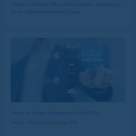
Trends im Microsoft 365 und Azure Bereich: Innovationen,
die den digitalen Arbeitsplatz prägen
Trends im System Engineering Umfeld 2024
Trends - System Engineering 2024