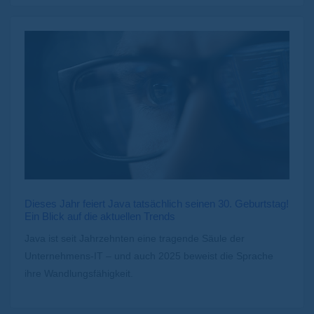
Dieses Jahr feiert Java tatsächlich seinen 30. Geburtstag!
Ein Blick auf die aktuellen Trends
Java ist seit Jahrzehnten eine tragende Säule der
Unternehmens-IT – und auch 2025 beweist die Sprache
ihre Wandlungsfähigkeit.