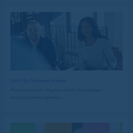
SAP® für Schweizer Kunden
Prozessorientiert, integriert und für die jeweiligen
Einsatzszenarien optimiert.