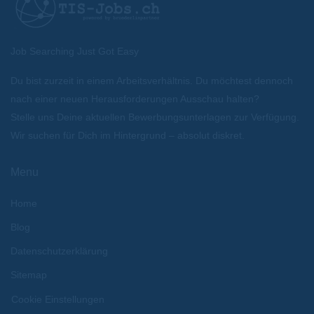
Job Searching Just Got Easy
Du bist zurzeit in einem Arbeitsverhältnis. Du möchtest dennoch
nach einer neuen Herausforderungen Ausschau halten?
Stelle uns Deine aktuellen Bewerbungsunterlagen zur Verfügung.
Wir suchen für Dich im Hintergrund – absolut diskret.
Menu
Home
Blog
Datenschutzerklärung
Sitemap
Cookie Einstellungen