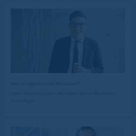
Was ist eigentlich eine Blockchain?
Daten fälschungssicher übermitteln mit der Blockchain-
Technologie