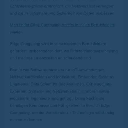
Echtzeitereignisse ermöglicht, die Netzwerklast verringert
und die Privatsphäre und Sicherheit von Daten verbessert.
Man findet Edge Computing bereits in vielen Berufsfeldern
wieder.
Edge Computing wird in verschiedenen Berufsfeldern
gefordert, insbesondere dort, wo Echtzeitdatenverarbeitung
und niedrige Latenzzeiten entscheidend sind.
Berufe wie Softwareentwickler für IoT-Anwendungen,
Netzwerkarchitekten und Ingenieure, Embedded Systems
Engineers, Data Scientists und Analysten, Cybersecurity-
Experten, System- und Netzwerkadministratoren sowie
industrielle Ingenieure sind gefragt. Diese Fachleute
benötigen Kenntnisse und Fähigkeiten im Bereich Edge
Computing, um die Vorteile dieser Technologie vollständig
nutzen zu können.