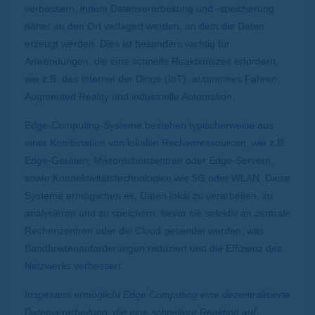
verbessern, indem Datenverarbeitung und -speicherung
näher an den Ort verlagert werden, an dem die Daten
erzeugt werden. Dies ist besonders wichtig für
Anwendungen, die eine schnelle Reaktionszeit erfordern,
wie z.B. das Internet der Dinge (IoT), autonomes Fahren,
Augmented Reality und industrielle Automation.
Edge-Computing-Systeme bestehen typischerweise aus
einer Kombination von lokalen Rechenressourcen, wie z.B.
Edge-Geräten, Mikrorechenzentren oder Edge-Servern,
sowie Konnektivitätstechnologien wie 5G oder WLAN. Diese
Systeme ermöglichen es, Daten lokal zu verarbeiten, zu
analysieren und zu speichern, bevor sie selektiv an zentrale
Rechenzentren oder die Cloud gesendet werden, was
Bandbreitenanforderungen reduziert und die Effizienz des
Netzwerks verbessert.
Insgesamt ermöglicht Edge Computing eine dezentralisierte
Datenverarbeitung, die eine schnellere Reaktion auf