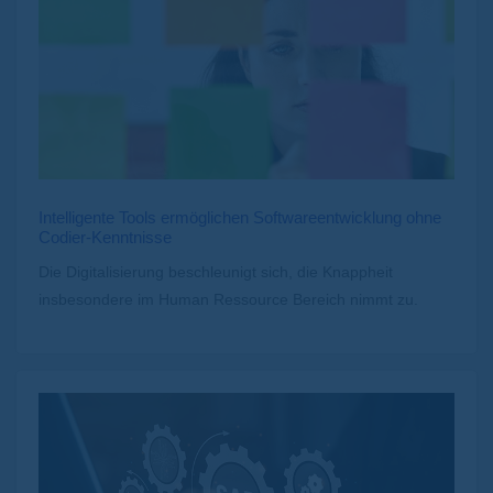
Intelligente Tools ermöglichen Softwareentwicklung ohne
Codier-Kenntnisse
Die Digitalisierung beschleunigt sich, die Knappheit
insbesondere im Human Ressource Bereich nimmt zu.