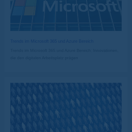
Trends im Microsoft 365 und Azure Bereich
Trends im Microsoft 365 und Azure Bereich: Innovationen,
die den digitalen Arbeitsplatz prägen