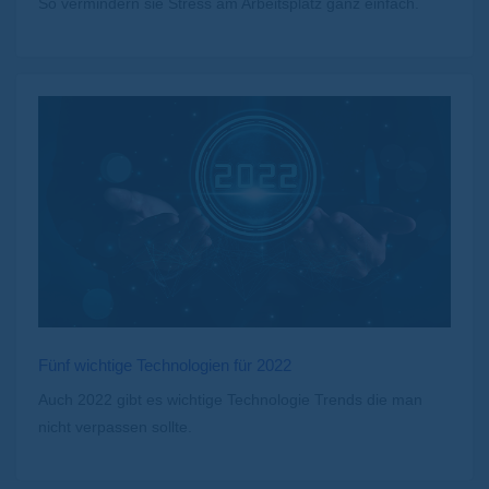
So vermindern sie Stress am Arbeitsplatz ganz einfach.
Fünf wichtige Technologien für 2022
Auch 2022 gibt es wichtige Technologie Trends die man
nicht verpassen sollte.