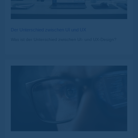
Der Unterschied zwischen UI und UX
Was ist der Unterschied zwischen UI- und UX-Design?