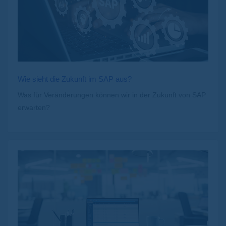
Wie sieht die Zukunft im SAP aus?
Was für Veränderungen können wir in der Zukunft von SAP
erwarten?