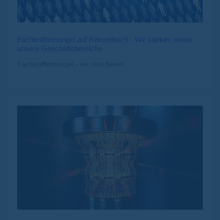
Fachkräftemangel auf Rekordhoch - Wir stärken weiter
unsere Geschäftsbereiche
Fachkräftemangel - wir sind bereit.