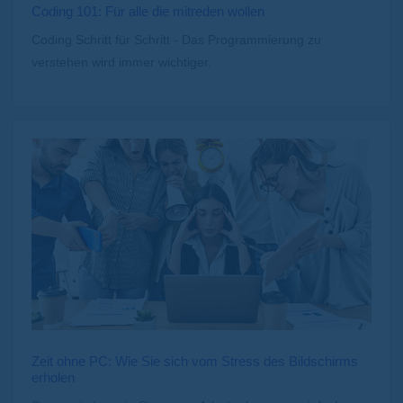
Coding 101: Für alle die mitreden wollen
Coding Schritt für Schritt - Das Programmierung zu
verstehen wird immer wichtiger.
Zeit ohne PC: Wie Sie sich vom Stress des Bildschirms
erholen