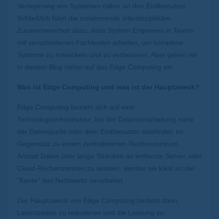
Verlagerung von Systemen näher an den Endbenutzer.
Schließlich führt die zunehmende interdisziplinäre
Zusammenarbeit dazu, dass System Engineers in Teams
mit verschiedenen Fachleuten arbeiten, um komplexe
Systeme zu entwickeln und zu verbessern. Aber gehen wir
in diesem Blog näher auf das Edge Computing ein.
Was ist Edge Computing und was ist der Hauptzweck?
Edge Computing bezieht sich auf eine
Technologieinfrastruktur, bei der Datenverarbeitung nahe
der Datenquelle oder dem Endbenutzer stattfindet, im
Gegensatz zu einem zentralisierten Rechenzentrum.
Anstatt Daten über lange Strecken an entfernte Server oder
Cloud-Rechenzentren zu senden, werden sie lokal an der
"Kante" des Netzwerks verarbeitet.
Der Hauptzweck von Edge Computing besteht darin,
Latenzzeiten zu reduzieren und die Leistung zu