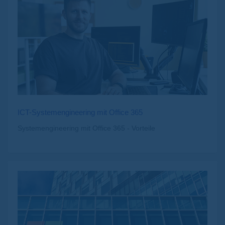
ICT-Systemengineering mit Office 365
Systemengineering mit Office 365 - Vorteile