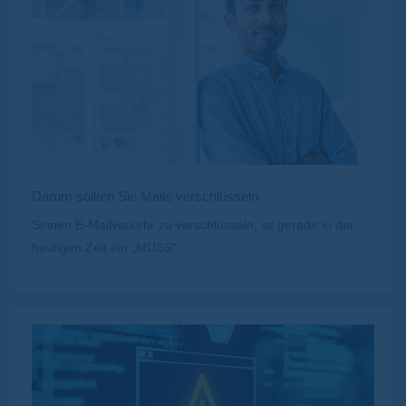
Darum sollten Sie Mails verschlüsseln
Seinen E-Mailverkehr zu verschlüsseln, ist gerade in der
heutigen Zeit ein „MUSS“.