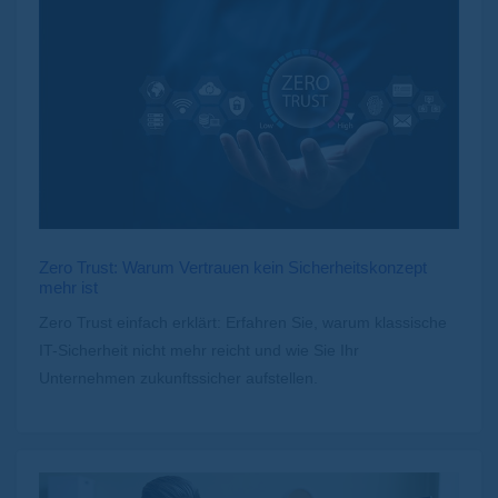
Zero Trust: Warum Vertrauen kein Sicherheitskonzept
mehr ist
Zero Trust einfach erklärt: Erfahren Sie, warum klassische
IT-Sicherheit nicht mehr reicht und wie Sie Ihr
Unternehmen zukunftssicher aufstellen.