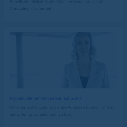
Künstliche Intelligenz und Machine Learning - Cloud
Computing - Sicherheit
Produktunternehmen setzen auf SAP®
Mit einer SAP®-Lösung, die alle Aufgaben bündelt, wird es
einfacher, Entscheidungen zu fällen.